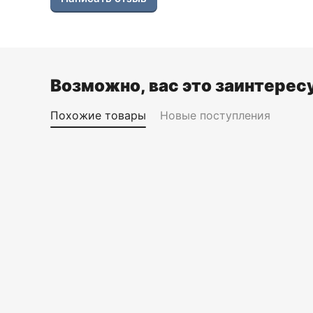
Возможно, вас это заинтерес
Похожие товары
Новые поступления