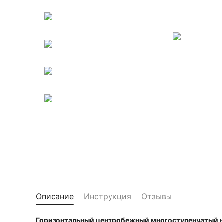
Описание
Инструкция
Отзывы
Горизонтальный центробежный многоступенчатый н