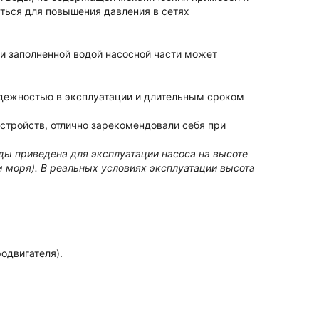
аться для повышения давления в сетях
 заполненной водой насосной части может
дежностью в эксплуатации и длительным сроком
тройств, отлично зарекомендовали себя при
ды приведена для эксплуатации насоса на высоте
 моря). В реальных условиях эксплуатации высота
одвигателя).