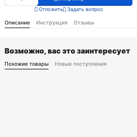
Отложить
Задать вопрос
Описание
Инструкция
Отзывы
Возможно, вас это заинтересует
Похожие товары
Новые поступления