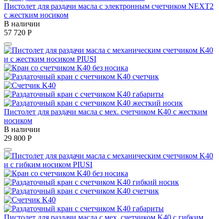
Пистолет для раздачи масла с электронным счетчиком NEXT2
с жестким носиком
В наличии
57 720
Р
Пистолет для раздачи масла с мех. счетчиком K40 с жестким
носиком
В наличии
29 800
Р
Пистолет для раздачи масла с мех. счетчиком K40 с гибким