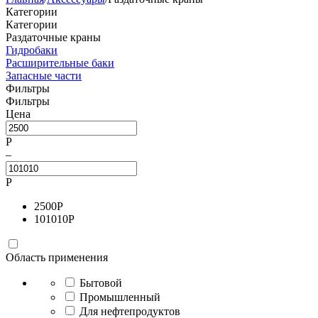
Категории
Категории
Раздаточные краны
Гидробаки
Расширительные баки
Запасные части
Фильтры
Фильтры
Цена
Р
–
Р
2500
Р
101010
Р
Область применения
Бытовой
Промышленный
Для нефтепродуктов