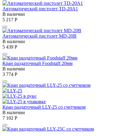
Автоматический пистолет TD-20A1
В наличии
5 217
Р
Автоматический пистолет MD-20B
В наличии
5 439
Р
Кран раздаточный Foodstaff 20мм
В наличии
3 774
Р
Кран раздаточный LLY-25 со счетчиком
В наличии
7 102
Р