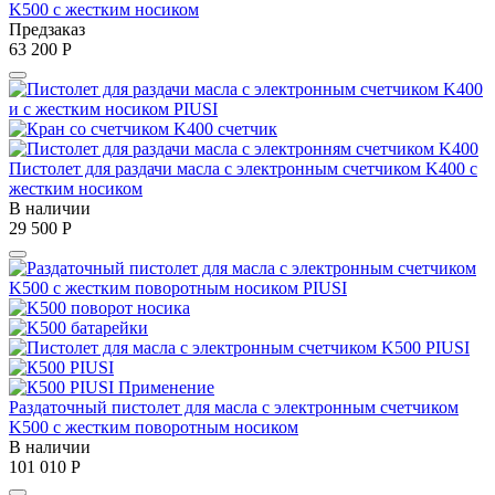
K500 с жестким носиком
Предзаказ
63 200
Р
Пистолет для раздачи масла с электронным счетчиком K400 с
жестким носиком
В наличии
29 500
Р
Раздаточный пистолет для масла с электронным счетчиком
K500 с жестким поворотным носиком
В наличии
101 010
Р