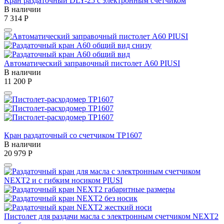
Кран раздаточный DLY-25 с электронным счетчиком
В наличии
7 314
Р
Автоматический заправочный пистолет A60 PIUSI
В наличии
11 200
Р
Кран раздаточный со счетчиком TP1607
В наличии
20 979
Р
Пистолет для раздачи масла с электронным счетчиком NEXT2