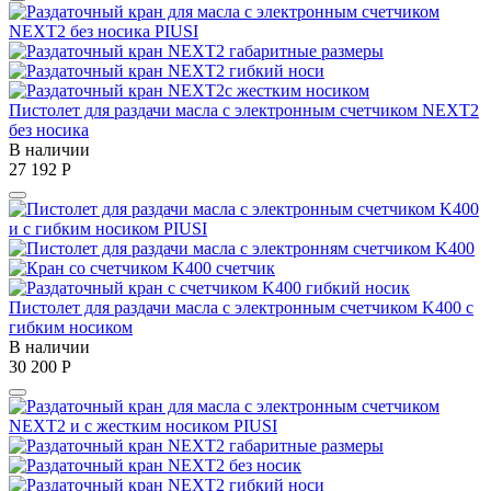
Пистолет для раздачи масла с электронным счетчиком NEXT2
без носика
В наличии
27 192
Р
Пистолет для раздачи масла с электронным счетчиком K400 с
гибким носиком
В наличии
30 200
Р