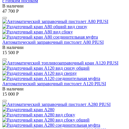
с гибким носиком
В наличии
47 700
Р
Автоматический заправочный пистолет A80 PIUSI
В наличии
15 500
Р
Автоматический заправочный пистолет A120 PIUSI
В наличии
15 000
Р