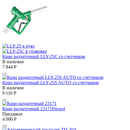
Кран раздаточный LLY-25C со счетчиком
В наличии
7 844
Р
Кран раздаточный LLY-25S AUTO со счетчиком
В наличии
9 116
Р
Кран раздаточный 23171Pressol
Предзаказ
4 000
Р