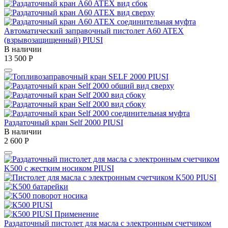
Автоматический заправочный пистолет A60 ATEX
(взрывозащищенный) PIUSI
В наличии
13 500
Р
Раздаточный кран Self 2000 PIUSI
В наличии
2 600
Р
Раздаточный пистолет для масла с электронным счетчиком