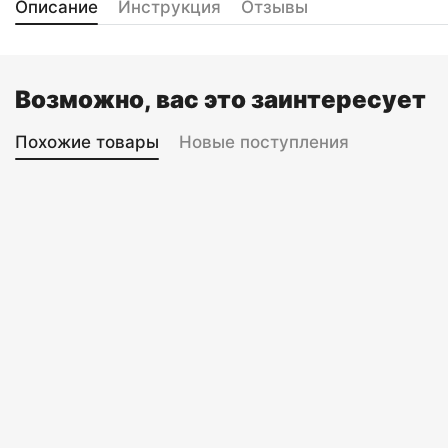
Описание
Инструкция
Отзывы
Возможно, вас это заинтересует
Похожие товары
Новые поступления