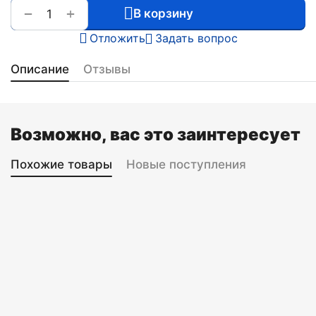
+
−
В корзину
Отложить
Задать вопрос
Описание
Отзывы
Возможно, вас это заинтересует
Похожие товары
Новые поступления