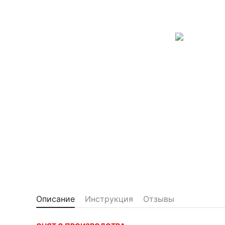
Описание
Инструкция
Отзывы