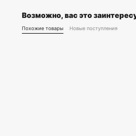
Возможно, вас это заинтерес
Похожие товары
Новые поступления