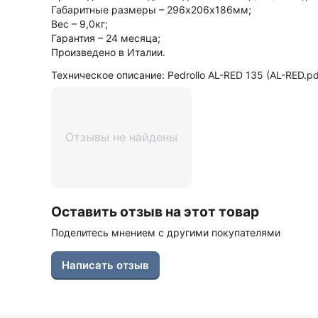
Габаритные размеры – 296х206х186мм;
Вес – 9,0кг;
Гарантия – 24 месяца;
Произведено в Италии.
Техническое описание: Pedrollo AL-RED 135 (AL-RED.pdf
Отзывы не найдены
Оставить отзыв на этот товар
Поделитесь мнением с другими покупателями
Написать отзыв