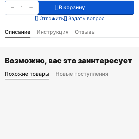
+
−
В корзину
Отложить
Задать вопрос
Описание
Инструкция
Отзывы
Возможно, вас это заинтересует
Похожие товары
Новые поступления