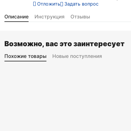
Отложить
Задать вопрос
Описание
Инструкция
Отзывы
Возможно, вас это заинтересует
Похожие товары
Новые поступления