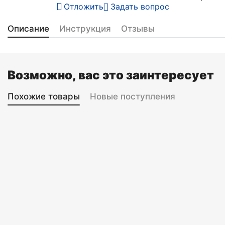
Отложить
Задать вопрос
Описание
Инструкция
Отзывы
Возможно, вас это заинтересует
Похожие товары
Новые поступления