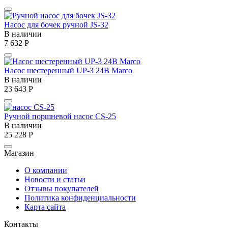
Насос для бочек ручной JS-32
В наличии
7 632
Р
Насос шестеренный UP-3 24В Marco
В наличии
23 643
Р
Ручной поршневой насос CS-25
В наличии
25 228
Р
Магазин
О компании
Новости и статьи
Отзывы покупателей
Политика конфиденциальности
Карта сайта
Контакты