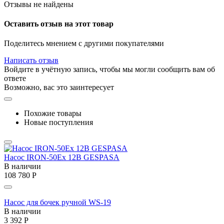
Отзывы не найдены
Оставить отзыв на этот товар
Поделитесь мнением с другими покупателями
Написать отзыв
Войдите в учётную запись, чтобы мы могли сообщить вам об
ответе
Возможно, вас это заинтересует
Похожие товары
Новые поступления
Насос IRON-50Ex 12В GESPASA
В наличии
108 780
Р
Насос для бочек ручной WS-19
В наличии
3 392
Р