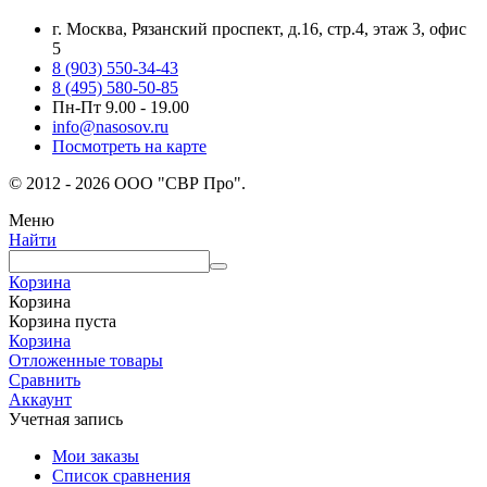
г. Москва, Рязанский проспект, д.16, стр.4, этаж 3, офис
5
8 (903) 550-34-43
8 (495) 580-50-85
Пн-Пт 9.00 - 19.00
info@nasosov.ru
Посмотреть на карте
© 2012 - 2026 ООО "СВР Про".
Меню
Найти
Корзина
Корзина
Корзина пуста
Корзина
Отложенные товары
Сравнить
Аккаунт
Учетная запись
Мои заказы
Список сравнения