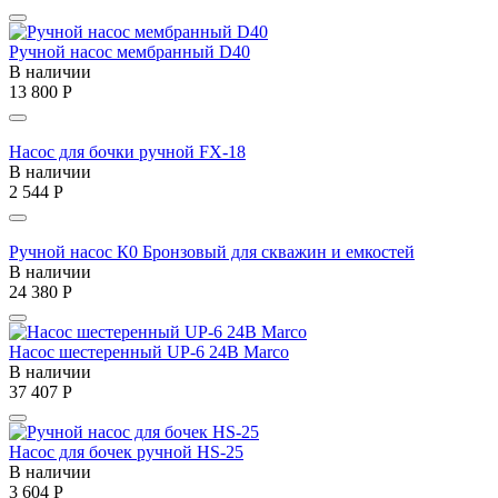
Ручной насос мембранный D40
В наличии
13 800
Р
Насос для бочки ручной FX-18
В наличии
2 544
Р
Ручной насос К0 Бронзовый для скважин и емкостей
В наличии
24 380
Р
Насос шестеренный UP-6 24В Marco
В наличии
37 407
Р
Насос для бочек ручной HS-25
В наличии
3 604
Р