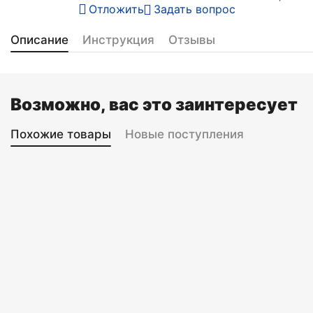
Отложить
Задать вопрос
Описание
Инструкция
Отзывы
Возможно, вас это заинтересует
Похожие товары
Новые поступления