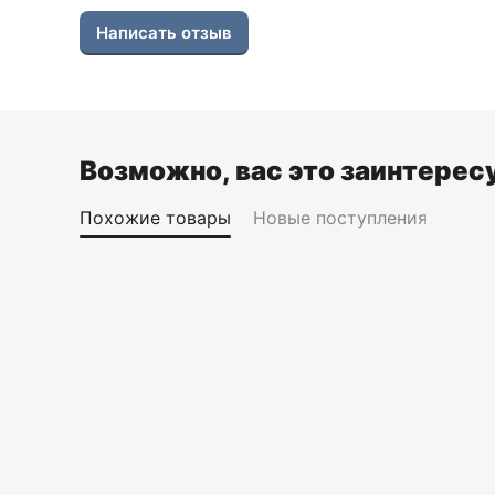
Написать отзыв
Возможно, вас это заинтерес
Похожие товары
Новые поступления