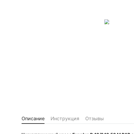
Описание
Инструкция
Отзывы