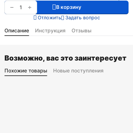
+
−
В корзину
Отложить
Задать вопрос
Описание
Инструкция
Отзывы
Возможно, вас это заинтересует
Похожие товары
Новые поступления