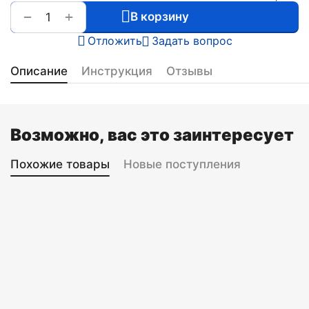
+
−
В корзину
Отложить
Задать вопрос
Описание
Инструкция
Отзывы
Возможно, вас это заинтересует
Похожие товары
Новые поступления