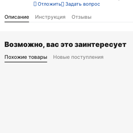
Отложить
Задать вопрос
Описание
Инструкция
Отзывы
Возможно, вас это заинтересует
Похожие товары
Новые поступления