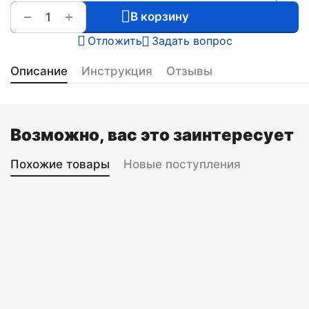
+
−
В корзину
Отложить
Задать вопрос
Описание
Инструкция
Отзывы
Возможно, вас это заинтересует
Похожие товары
Новые поступления