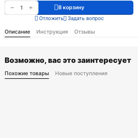
+
−
В корзину
Отложить
Задать вопрос
Описание
Инструкция
Отзывы
Возможно, вас это заинтересует
Похожие товары
Новые поступления