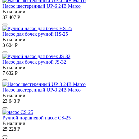
Насос шестеренный UP-6 24В Marco
В наличии
37 407
Р
Насос для бочек ручной HS-25
В наличии
3 604
Р
Насос для бочек ручной JS-32
В наличии
7 632
Р
Насос шестеренный UP-3 24В Marco
В наличии
23 643
Р
Ручной поршневой насос CS-25
В наличии
25 228
Р