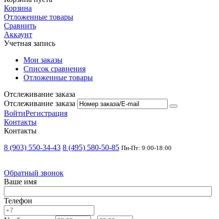
Корзина
Отложенные товары
Сравнить
Аккаунт
Учетная запись
Мои заказы
Список сравнения
Отложенные товары
Отслеживание заказа
Отслеживание заказа
Войти
Регистрация
Контакты
Контакты
8 (903) 550-34-43
8 (495) 580-50-85
Пн-Пт: 9:00-18:00
Обратный звонок
Ваше имя
Телефон