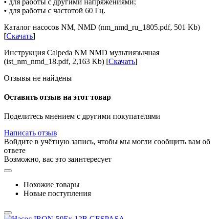
• для работы с другими напряжениями;
• для работы с частотой 60 Гц.
Каталог насосов NM, NMD (nm_nmd_ru_1805.pdf, 501 Kb)
[
Скачать
]
Инструкция Calpeda NM NMD мультиязычная
(ist_nm_nmd_18.pdf, 2,163 Kb) [
Скачать
]
Отзывы не найдены
Оставить отзыв на этот товар
Поделитесь мнением с другими покупателями
Написать отзыв
Войдите в учётную запись, чтобы мы могли сообщить вам об
ответе
Возможно, вас это заинтересует
Похожие товары
Новые поступления