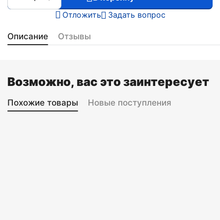
Отложить
Задать вопрос
Описание
Отзывы
Возможно, вас это заинтересует
Похожие товары
Новые поступления