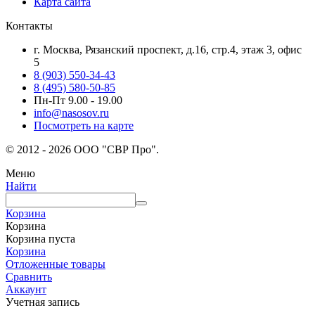
Карта сайта
Контакты
г. Москва, Рязанский проспект, д.16, стр.4, этаж 3, офис
5
8 (903) 550-34-43
8 (495) 580-50-85
Пн-Пт 9.00 - 19.00
info@nasosov.ru
Посмотреть на карте
© 2012 - 2026 ООО "СВР Про".
Меню
Найти
Корзина
Корзина
Корзина пуста
Корзина
Отложенные товары
Сравнить
Аккаунт
Учетная запись