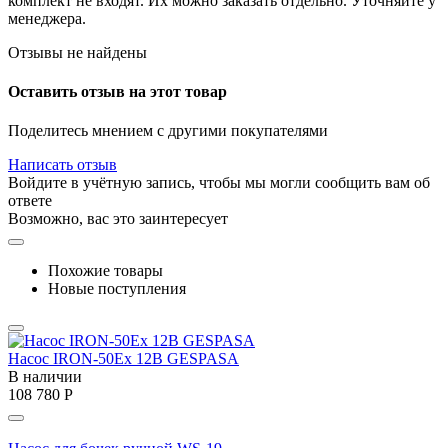
комплект не входят. Их можно заказать отдельно. Уточняйте у
менеджера.
Отзывы не найдены
Оставить отзыв на этот товар
Поделитесь мнением с другими покупателями
Написать отзыв
Войдите в учётную запись, чтобы мы могли сообщить вам об
ответе
Возможно, вас это заинтересует
Похожие товары
Новые поступления
Насос IRON-50Ex 12В GESPASA
В наличии
108 780
Р