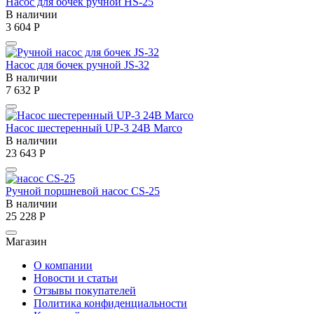
Насос для бочек ручной HS-25
В наличии
3 604
Р
Насос для бочек ручной JS-32
В наличии
7 632
Р
Насос шестеренный UP-3 24В Marco
В наличии
23 643
Р
Ручной поршневой насос CS-25
В наличии
25 228
Р
Магазин
О компании
Новости и статьи
Отзывы покупателей
Политика конфиденциальности