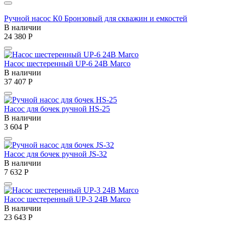
Ручной насос К0 Бронзовый для скважин и емкостей
В наличии
24 380
Р
Насос шестеренный UP-6 24В Marco
В наличии
37 407
Р
Насос для бочек ручной HS-25
В наличии
3 604
Р
Насос для бочек ручной JS-32
В наличии
7 632
Р
Насос шестеренный UP-3 24В Marco
В наличии
23 643
Р