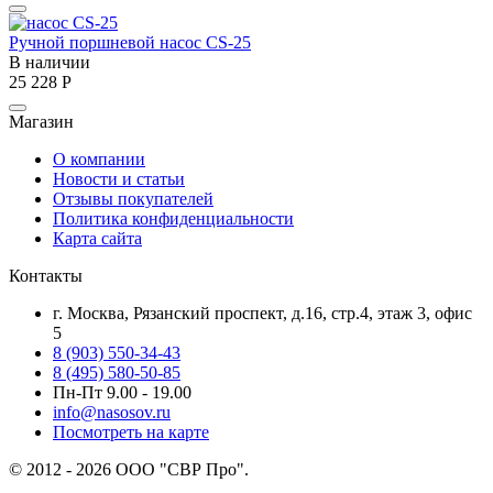
Ручной поршневой насос CS-25
В наличии
25 228
Р
Магазин
О компании
Новости и статьи
Отзывы покупателей
Политика конфиденциальности
Карта сайта
Контакты
г. Москва, Рязанский проспект, д.16, стр.4, этаж 3, офис
5
8 (903) 550-34-43
8 (495) 580-50-85
Пн-Пт 9.00 - 19.00
info@nasosov.ru
Посмотреть на карте
© 2012 - 2026 ООО "СВР Про".