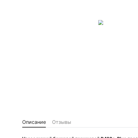
Описание
Отзывы