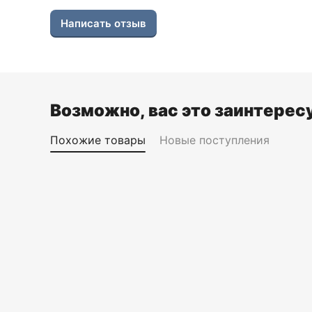
Написать отзыв
Возможно, вас это заинтерес
Похожие товары
Новые поступления