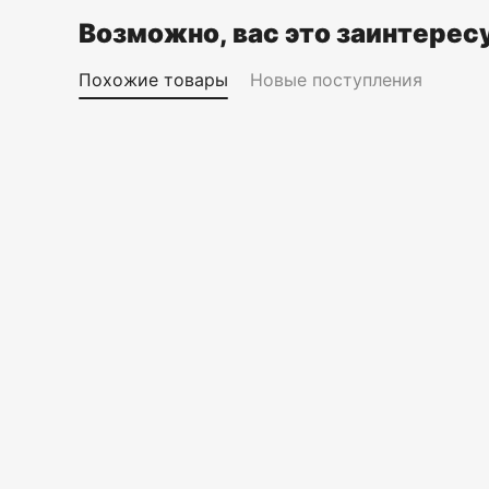
Возможно, вас это заинтерес
Похожие товары
Новые поступления