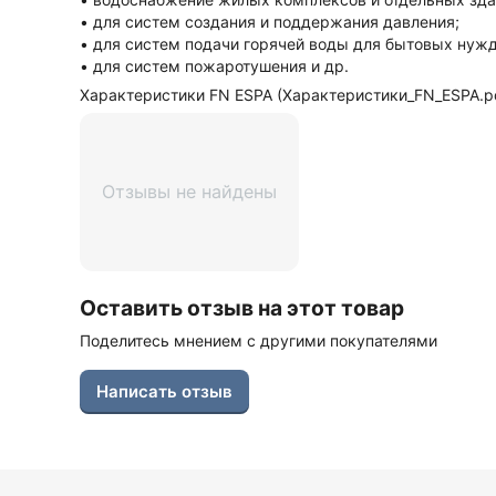
• для систем создания и поддержания давления;
• для систем подачи горячей воды для бытовых нужд
• для систем пожаротушения и др.
Характеристики FN ESPA (Характеристики_FN_ESPA.pdf
Отзывы не найдены
Оставить отзыв на этот товар
Поделитесь мнением с другими покупателями
Написать отзыв