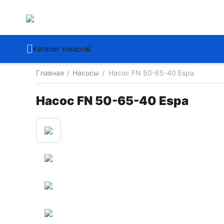
Каталог товаров
Главная
Насосы
Насос FN 50-65-40 Espa
/
/
Насос FN 50-65-40 Espa