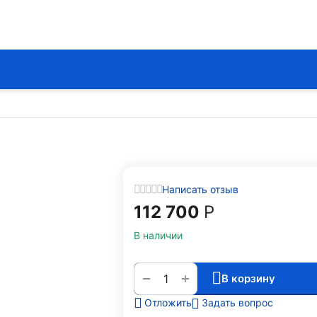
Написать отзыв
112 700
Р
В наличии
+
−
В корзину
Задать вопрос
Отложить