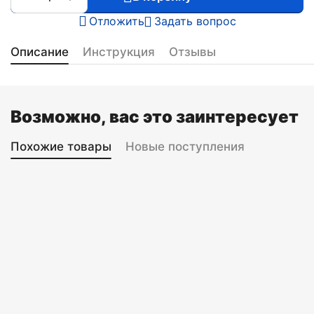
Отложить
Задать вопрос
Описание
Инструкция
Отзывы
Возможно, вас это заинтересует
Похожие товары
Новые поступления