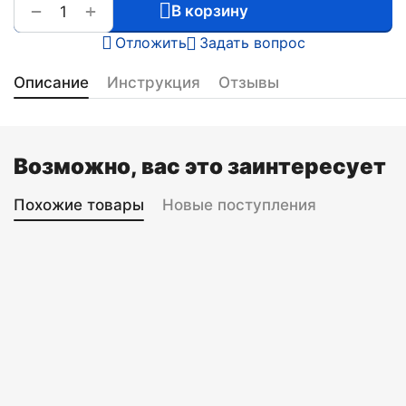
+
−
В корзину
Отложить
Задать вопрос
Описание
Инструкция
Отзывы
Возможно, вас это заинтересует
Похожие товары
Новые поступления