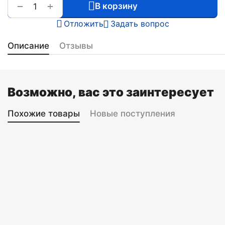
+
−
В корзину
Отложить
Задать вопрос
Описание
Отзывы
Возможно, вас это заинтересует
Похожие товары
Новые поступления