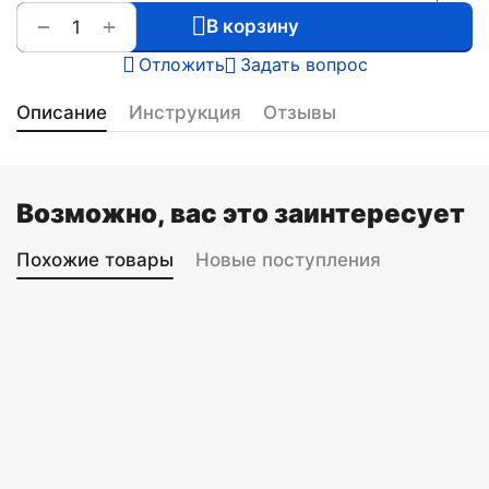
+
−
В корзину
Отложить
Задать вопрос
Описание
Инструкция
Отзывы
Возможно, вас это заинтересует
Похожие товары
Новые поступления