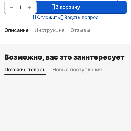
+
−
В корзину
Отложить
Задать вопрос
Описание
Инструкция
Отзывы
Возможно, вас это заинтересует
Похожие товары
Новые поступления