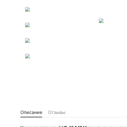
Описание
Отзывы