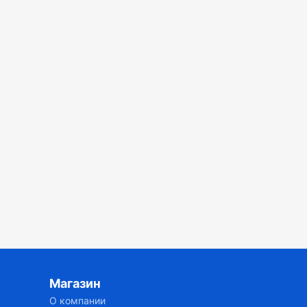
Магазин
О компании