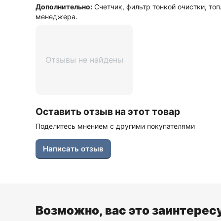
Дополнительно:
Счетчик, фильтр тонкой очистки, топ
менеджера.
Отзывы не найдены
Оставить отзыв на этот товар
Поделитесь мнением с другими покупателями
Написать отзыв
Возможно, вас это заинтерес