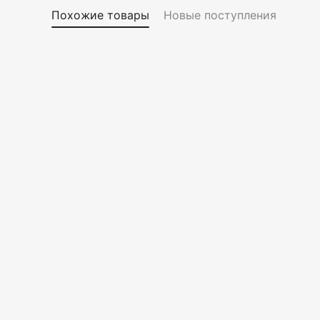
Похожие товары
Новые поступления