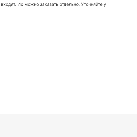
входят. Их можно заказать отдельно. Уточняйте у