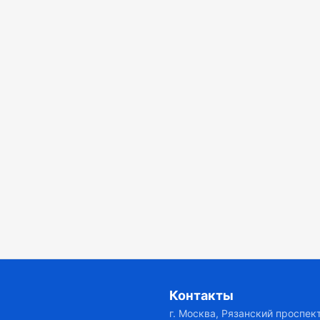
Контакты
г. Москва, Рязанский проспект,