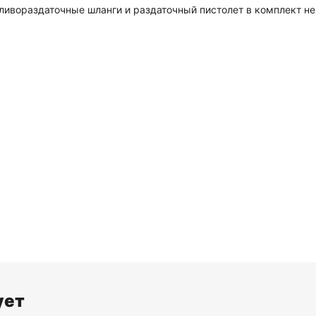
ливораздаточные шланги и раздаточный пистолет в комплект не 
ует