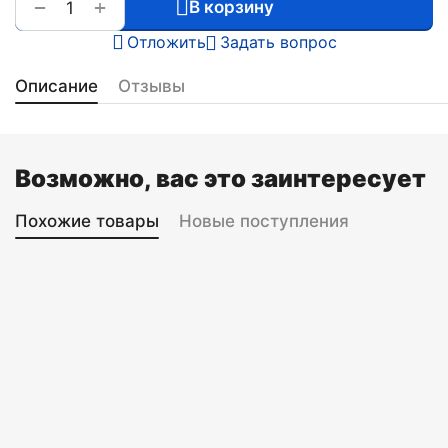
+
−
В корзину
Отложить
Задать вопрос
Описание
Отзывы
Возможно, вас это заинтересует
Похожие товары
Новые поступления