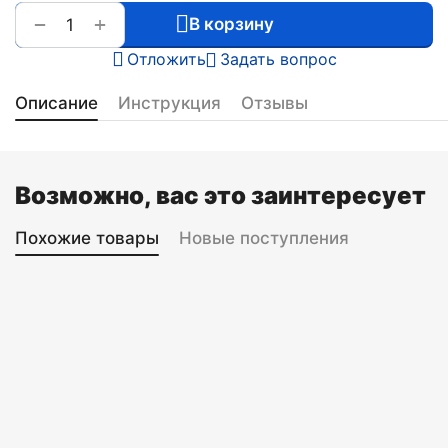
+
−
В корзину
Отложить
Задать вопрос
Описание
Инструкция
Отзывы
Возможно, вас это заинтересует
Похожие товары
Новые поступления