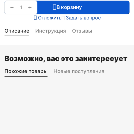
+
−
В корзину
Отложить
Задать вопрос
Описание
Инструкция
Отзывы
Возможно, вас это заинтересует
Похожие товары
Новые поступления