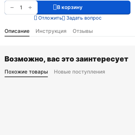
+
−
В корзину
Отложить
Задать вопрос
Описание
Инструкция
Отзывы
Возможно, вас это заинтересует
Похожие товары
Новые поступления