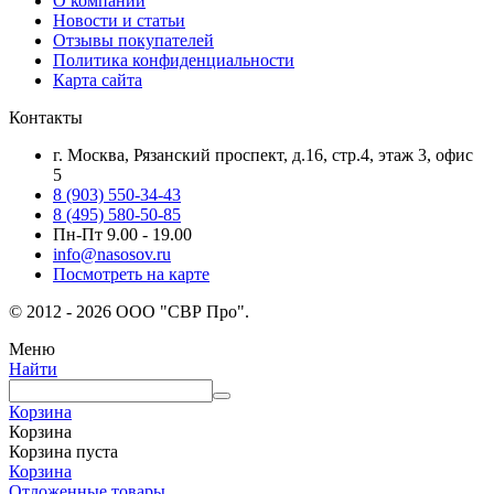
О компании
Новости и статьи
Отзывы покупателей
Политика конфиденциальности
Карта сайта
Контакты
г. Москва, Рязанский проспект, д.16, стр.4, этаж 3, офис
5
8 (903) 550-34-43
8 (495) 580-50-85
Пн-Пт 9.00 - 19.00
info@nasosov.ru
Посмотреть на карте
© 2012 - 2026 ООО "СВР Про".
Меню
Найти
Корзина
Корзина
Корзина пуста
Корзина
Отложенные товары