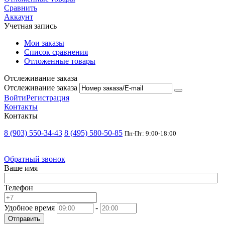
Сравнить
Аккаунт
Учетная запись
Мои заказы
Список сравнения
Отложенные товары
Отслеживание заказа
Отслеживание заказа
Войти
Регистрация
Контакты
Контакты
8 (903) 550-34-43
8 (495) 580-50-85
Пн-Пт: 9:00-18:00
Обратный звонок
Ваше имя
Телефон
Удобное время
-
Отправить