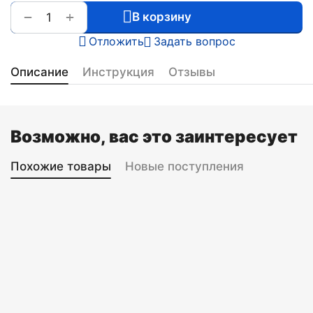
+
−
В корзину
Отложить
Задать вопрос
Описание
Инструкция
Отзывы
Возможно, вас это заинтересует
Похожие товары
Новые поступления