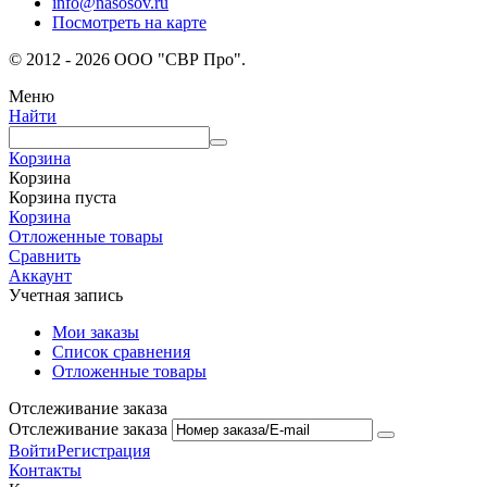
info@nasosov.ru
Посмотреть на карте
© 2012 - 2026 ООО "СВР Про".
Меню
Найти
Корзина
Корзина
Корзина пуста
Корзина
Отложенные товары
Сравнить
Аккаунт
Учетная запись
Мои заказы
Список сравнения
Отложенные товары
Отслеживание заказа
Отслеживание заказа
Войти
Регистрация
Контакты