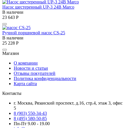
Насос шестеренный UP-3 24В Marco
В наличии
23 643
Р
Ручной поршневой насос CS-25
В наличии
25 228
Р
Магазин
О компании
Новости и статьи
Отзывы покупателей
Политика конфиденциальности
Карта сайта
Контакты
г. Москва, Рязанский проспект, д.16, стр.4, этаж 3, офис
5
8 (903) 550-34-43
8 (495) 580-50-85
Пн-Пт 9.00 - 19.00