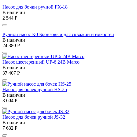
Насос для бочки ручной FX-18
В наличии
2 544
Р
Ручной насос К0 Бронзовый для скважин и емкостей
В наличии
24 380
Р
Насос шестеренный UP-6 24В Marco
В наличии
37 407
Р
Насос для бочек ручной HS-25
В наличии
3 604
Р
Насос для бочек ручной JS-32
В наличии
7 632
Р