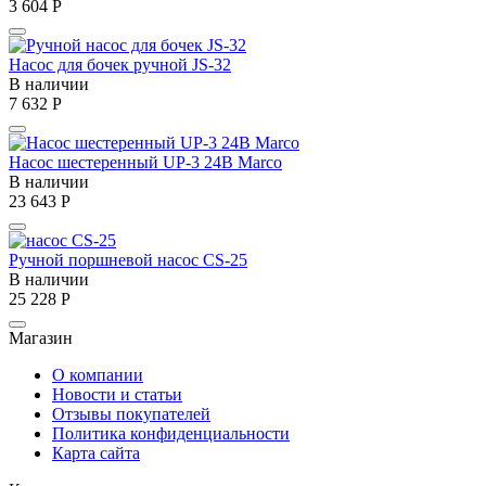
3 604
Р
Насос для бочек ручной JS-32
В наличии
7 632
Р
Насос шестеренный UP-3 24В Marco
В наличии
23 643
Р
Ручной поршневой насос CS-25
В наличии
25 228
Р
Магазин
О компании
Новости и статьи
Отзывы покупателей
Политика конфиденциальности
Карта сайта