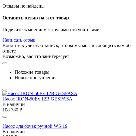
Отзывы не найдены
Оставить отзыв на этот товар
Поделитесь мнением с другими покупателями
Написать отзыв
Войдите в учётную запись, чтобы мы могли сообщить вам об
ответе
Возможно, вас это заинтересует
Похожие товары
Новые поступления
Насос IRON-50Ex 12В GESPASA
В наличии
108 780
Р
Насос для бочек ручной WS-19
В наличии