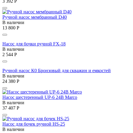
3 392
Р
Ручной насос мембранный D40
В наличии
13 800
Р
Насос для бочки ручной FX-18
В наличии
2 544
Р
Ручной насос К0 Бронзовый для скважин и емкостей
В наличии
24 380
Р
Насос шестеренный UP-6 24В Marco
В наличии
37 407
Р
Насос для бочек ручной HS-25
В наличии