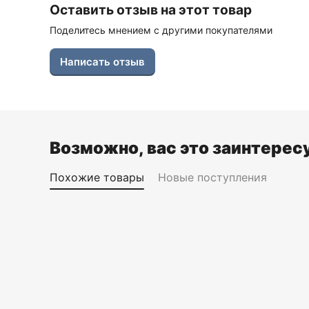
Оставить отзыв на этот товар
Поделитесь мнением с другими покупателями
Написать отзыв
Возможно, вас это заинтерес
Похожие товары
Новые поступления