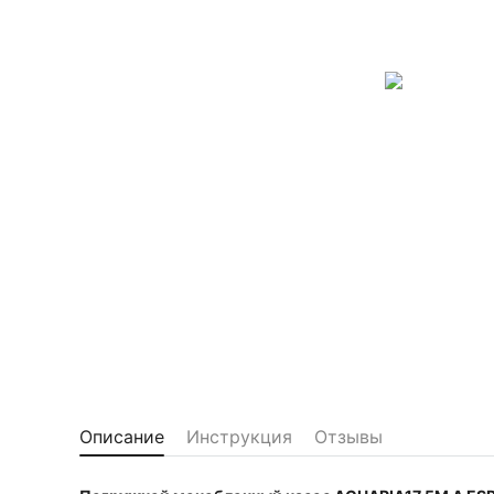
Описание
Инструкция
Отзывы