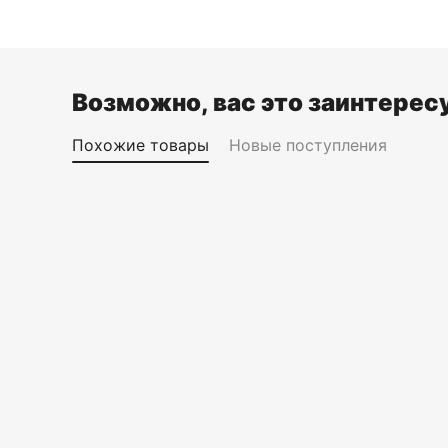
Возможно, вас это заинтерес
Похожие товары
Новые поступления