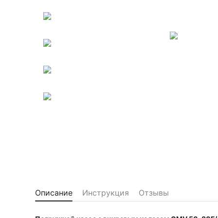
Описание
Инструкция
Отзывы