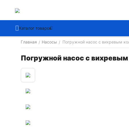
Каталог товаров
Главная
Насосы
Погружной насос с вихревым ко
/
/
Погружной насос с вихревым