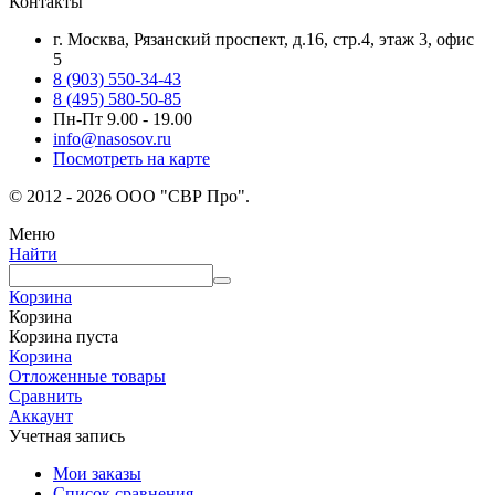
Контакты
г. Москва, Рязанский проспект, д.16, стр.4, этаж 3, офис
5
8 (903) 550-34-43
8 (495) 580-50-85
Пн-Пт 9.00 - 19.00
info@nasosov.ru
Посмотреть на карте
© 2012 - 2026 ООО "СВР Про".
Меню
Найти
Корзина
Корзина
Корзина пуста
Корзина
Отложенные товары
Сравнить
Аккаунт
Учетная запись
Мои заказы
Список сравнения