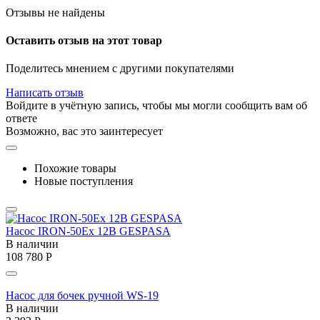
Отзывы не найдены
Оставить отзыв на этот товар
Поделитесь мнением с другими покупателями
Написать отзыв
Войдите в учётную запись, чтобы мы могли сообщить вам об
ответе
Возможно, вас это заинтересует
Похожие товары
Новые поступления
Насос IRON-50Ex 12В GESPASA
В наличии
108 780
Р
Насос для бочек ручной WS-19
В наличии