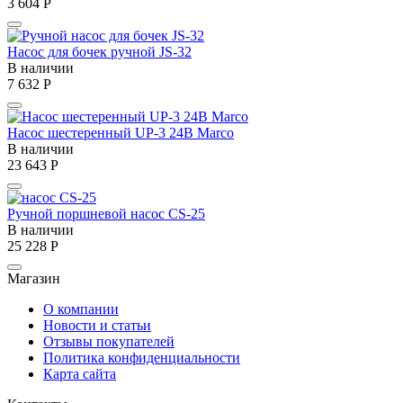
3 604
Р
Насос для бочек ручной JS-32
В наличии
7 632
Р
Насос шестеренный UP-3 24В Marco
В наличии
23 643
Р
Ручной поршневой насос CS-25
В наличии
25 228
Р
Магазин
О компании
Новости и статьи
Отзывы покупателей
Политика конфиденциальности
Карта сайта