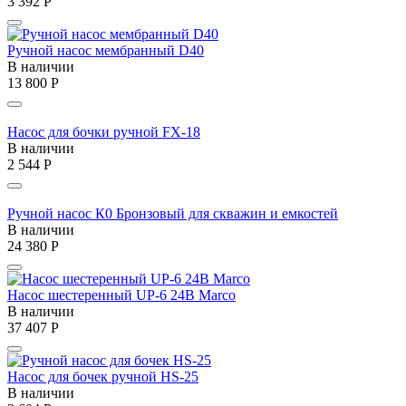
3 392
Р
Ручной насос мембранный D40
В наличии
13 800
Р
Насос для бочки ручной FX-18
В наличии
2 544
Р
Ручной насос К0 Бронзовый для скважин и емкостей
В наличии
24 380
Р
Насос шестеренный UP-6 24В Marco
В наличии
37 407
Р
Насос для бочек ручной HS-25
В наличии