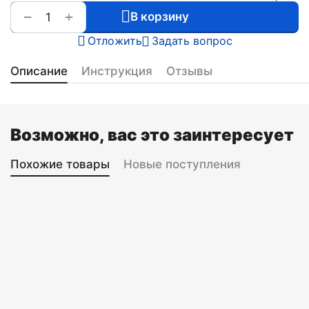
+
−
В корзину
Отложить
Задать вопрос
Описание
Инструкция
Отзывы
Возможно, вас это заинтересует
Похожие товары
Новые поступления