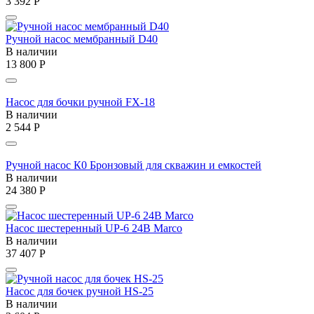
3 392
Р
Ручной насос мембранный D40
В наличии
13 800
Р
Насос для бочки ручной FX-18
В наличии
2 544
Р
Ручной насос К0 Бронзовый для скважин и емкостей
В наличии
24 380
Р
Насос шестеренный UP-6 24В Marco
В наличии
37 407
Р
Насос для бочек ручной HS-25
В наличии