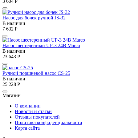
3 604
Р
Насос для бочек ручной JS-32
В наличии
7 632
Р
Насос шестеренный UP-3 24В Marco
В наличии
23 643
Р
Ручной поршневой насос CS-25
В наличии
25 228
Р
Магазин
О компании
Новости и статьи
Отзывы покупателей
Политика конфиденциальности
Карта сайта