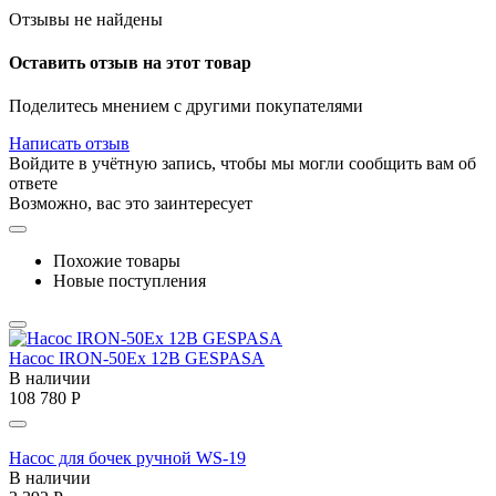
Отзывы не найдены
Оставить отзыв на этот товар
Поделитесь мнением с другими покупателями
Написать отзыв
Войдите в учётную запись, чтобы мы могли сообщить вам об
ответе
Возможно, вас это заинтересует
Похожие товары
Новые поступления
Насос IRON-50Ex 12В GESPASA
В наличии
108 780
Р
Насос для бочек ручной WS-19
В наличии