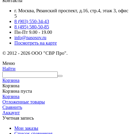
Контакты
г. Москва, Рязанский проспект, д.16, стр.4, этаж 3, офис
5
8 (903) 550-34-43
8 (495) 580-50-85
Пн-Пт 9.00 - 19.00
info@nasosov.ru
Посмотреть на карте
© 2012 - 2026 ООО "СВР Про".
Меню
Найти
Корзина
Корзина
Корзина пуста
Корзина
Отложенные товары
Сравнить
Аккаунт
Учетная запись
Мои заказы
Список сравнения