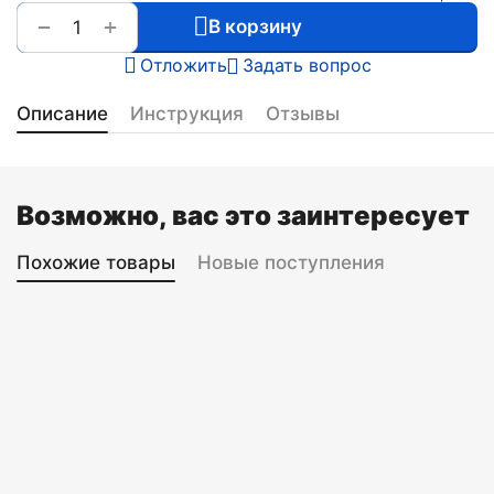
+
−
В корзину
Отложить
Задать вопрос
Описание
Инструкция
Отзывы
Возможно, вас это заинтересует
Похожие товары
Новые поступления