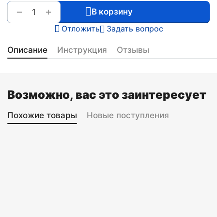
+
−
В корзину
Отложить
Задать вопрос
Описание
Инструкция
Отзывы
Возможно, вас это заинтересует
Похожие товары
Новые поступления