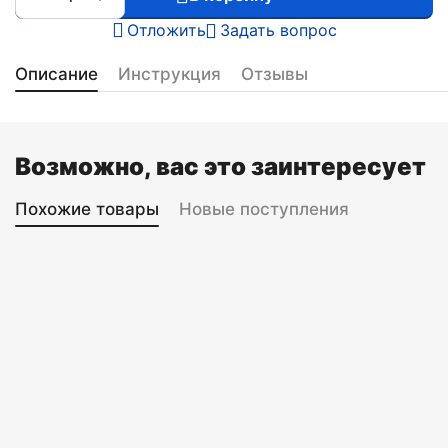
Отложить
Задать вопрос
Описание
Инструкция
Отзывы
Возможно, вас это заинтересует
Похожие товары
Новые поступления