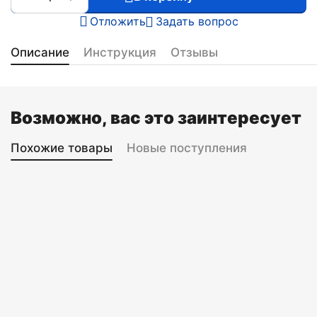
Отложить
Задать вопрос
Описание
Инструкция
Отзывы
Возможно, вас это заинтересует
Похожие товары
Новые поступления